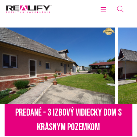
PREDANÉ - 3 IZBOVÝ VIDIECKY DOM S
KRÁSNYM POZEMKOM