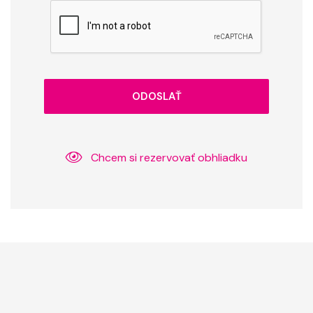
ODOSLAŤ
Chcem si rezervovať obhliadku