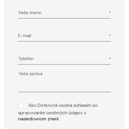
Vaše meno
E-mail
Telefón
Ako Dotknutá osoba súhlasím so
spracovaním osobných údajov v
nasledovnom znení
.