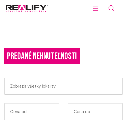
PREDANÉ NEHNUTEĽNOSTI