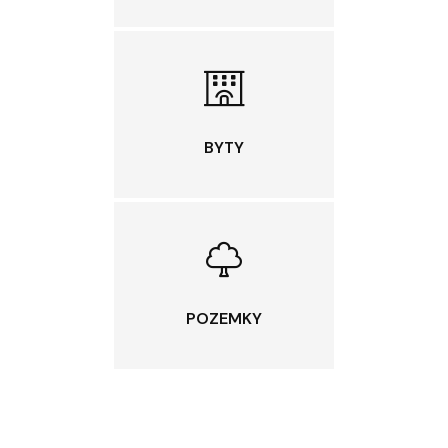
BYTY
POZEMKY