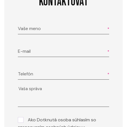
KONTAKTOVAŤ
Vaše meno
E-mail
Telefón
Ako Dotknutá osoba súhlasím so