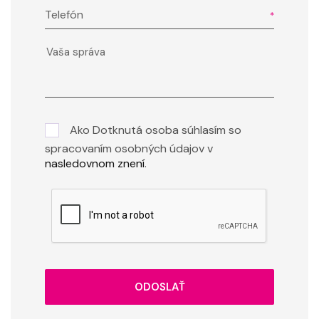
Telefón
Ako Dotknutá osoba súhlasím so
spracovaním osobných údajov v
nasledovnom znení
.
ODOSLAŤ