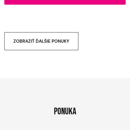
ZOBRAZIŤ ĎALŠIE PONUKY
PONUKA