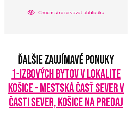
Chcem si rezervovať obhliadku
ĎALŠIE ZAUJÍMAVÉ PONUKY
1-IZBOVÝCH BYTOV V LOKALITE
KOŠICE - MESTSKÁ ČASŤ SEVER V
ČASTI SEVER, KOŠICE NA PREDAJ