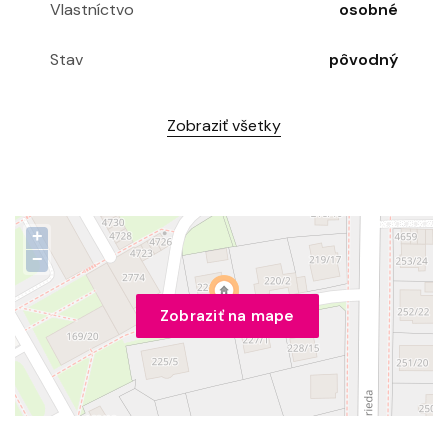
Vlastníctvo
osobné
Stav
pôvodný
Zobraziť všetky
+
−
Zobraziť na mape