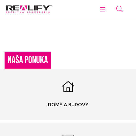
NAŠA PONUKA
DOMY A BUDOVY