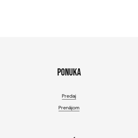
PONUKA
Predaj
Prenájom