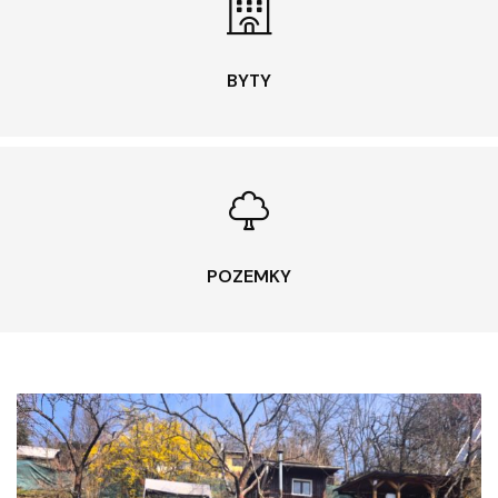
BYTY
POZEMKY