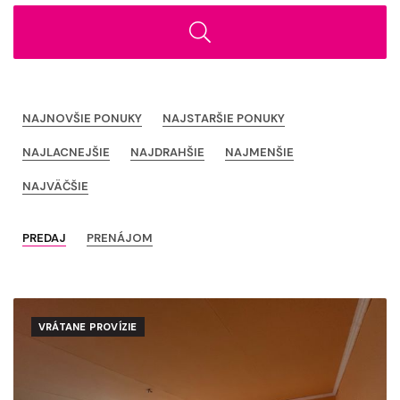
NAJNOVŠIE PONUKY
NAJSTARŠIE PONUKY
NAJLACNEJŠIE
NAJDRAHŠIE
NAJMENŠIE
NAJVÄČŠIE
PREDAJ
PRENÁJOM
VRÁTANE PROVÍZIE