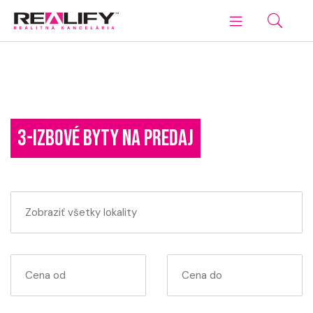
3-IZBOVÉ BYTY NA PREDAJ